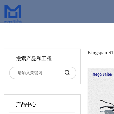
Kingspa
搜索产品和工程
产品中心