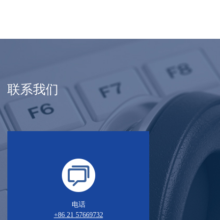
联系我们
电话
+86 21 57669732