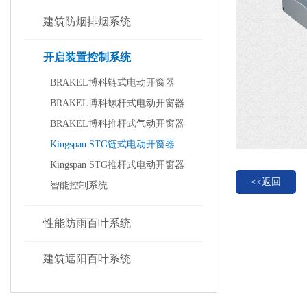
建筑防烟排烟系统
开启装置控制系统
BRAKEL博科链式电动开窗器
BRAKEL博科螺杆式电动开窗器
BRAKEL博科推杆式气动开窗器
Kingspan STG链式电动开窗器
Kingspan STG推杆式电动开窗器
<<返回
智能控制系统
性能防雨百叶系统
建筑遮阳百叶系统