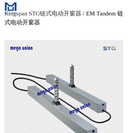
Kingspan STG链式电动开窗器
/ EM Tandem 链
式电动开窗器