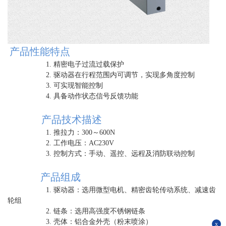
产品性能特点
1. 精密电子过流过载保护
2. 驱动器在行程范围内可调节，实现多角度控制
3. 可实现智能控制
4. 具备动作状态信号反馈功能
产品技术描述
1. 推拉力：300～600N
2. 工作电压：AC230V
3. 控制方式：手动、遥控、远程及消防联动控制
产品组成
1. 驱动器：选用微型电机、精密齿轮传动系统、减速齿
轮组
2. 链条：选用高强度不锈钢链条
3. 壳体：铝合金外壳（粉末喷涂）
x