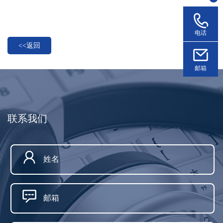
电话
<<返回
邮箱
联系我们