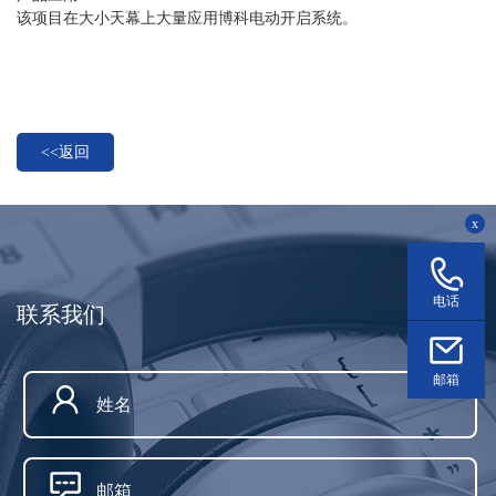
该项目在大小天幕上大量应用博科电动开启系统。
<<返回
x
电话
联系我们
邮箱