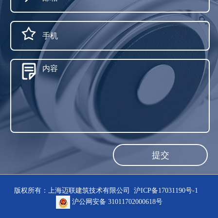
提交
版权所有：上海迈联建筑技术有限公司
沪ICP备17031190号-1
沪公网安备 31011702000618号