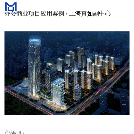
办公商业项目应用案例
/ 上海真如副中心
产品应用：